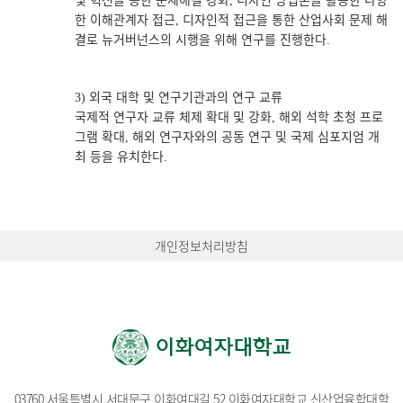
,
한 이해관계자 접근
디자인적 접근을 통한 산업사회 문제 해
,
결로 뉴거버넌스의 시행을 위해 연구를 진행한다
.
외국 대학 및 연구기관과의 연구 교류
3)
국제적 연구자 교류 체제 확대 및 강화
해외 석학 초청 프로
,
그램 확대
해외 연구자와의 공동 연구 및 국제 심포지엄 개
,
최 등을 유치한다
.
개인정보처리방침
03760 서울특별시 서대문구 이화여대길 52 이화여자대학교 신산업융합대학